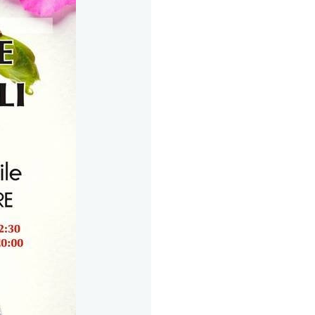
Facebook