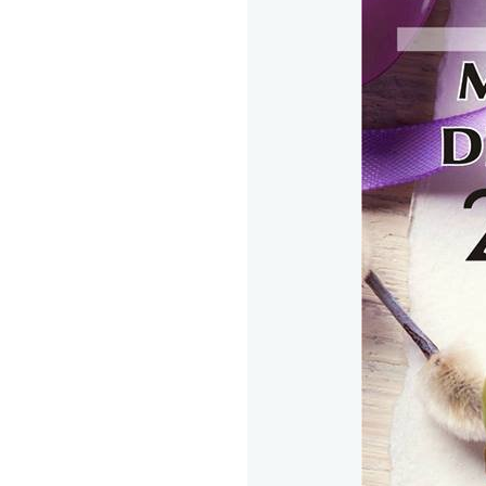
Fondatore
Contatti